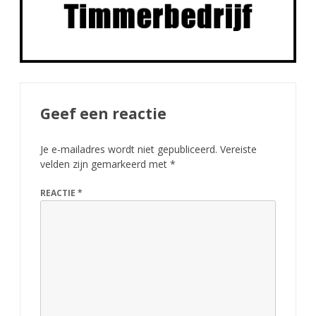
Geef een reactie
Je e-mailadres wordt niet gepubliceerd.
Vereiste
velden zijn gemarkeerd met
*
REACTIE
*