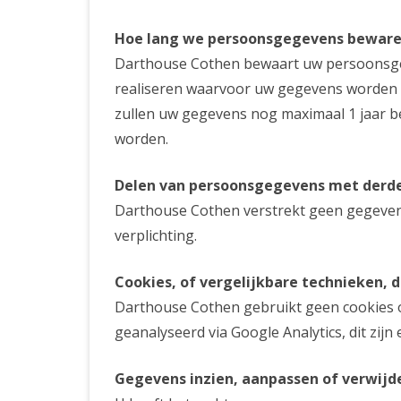
Hoe lang we persoonsgegevens bewar
Darthouse Cothen bewaart uw persoonsgege
realiseren waarvoor uw gegevens worden 
zullen uw gegevens nog maximaal 1 jaar b
worden.
Delen van persoonsgegevens met derd
Darthouse Cothen verstrekt geen gegevens
verplichting.
Cookies, of vergelijkbare technieken, d
Darthouse Cothen gebruikt geen cookies o
geanalyseerd via Google Analytics, dit zij
Gegevens inzien, aanpassen of verwijd