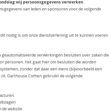
rondslag wij persoonsgegevens verwerken
nsgegevens van leden en sponsoren voor de volgende
 dit nodig is om onze dienstverlening uit te kunnen voeren
 geautomatiseerde verwerkingen besluiten over zaken die
or personen. Het gaat hier om besluiten die worden
ystemen, zonder dat daar een mens (bijvoorbeeld een
zit. Darthouse Cothen gebruikt de volgende
acturen.
uitslagen
 de website