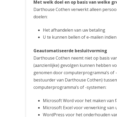
Met welk doel en op basis van welke g
Darthouse Cothen verwerkt alleen persoo
doelen:
Het afhandelen van uw betaling
U te kunnen bellen of e-mailen indien
Geautomatiseerde besluitvorming
Darthouse Cothen neemt niet op basis van
(aanzienlijke) gevolgen kunnen hebben vo
genomen door computerprogramma’s of -s
bestuurder van Darthouse Cothen) tussen 
computerprogramma’s of -systemen:
Microsoft Word voor het maken van f
Microsoft Excel voor verwerking van 
WordPress voor het onderhouden van