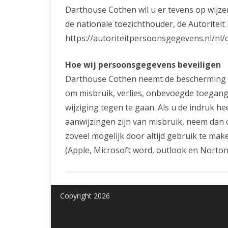
Darthouse Cothen wil u er tevens op wijzen
de nationale toezichthouder, de Autoriteit
https://autoriteitpersoonsgegevens.nl/nl
Hoe wij persoonsgegevens beveiligen
Darthouse Cothen neemt de bescherming 
om misbruik, verlies, onbevoegde toega
wijziging tegen te gaan. Als u de indruk he
aanwijzingen zijn van misbruik, neem dan 
zoveel mogelijk door altijd gebruik te ma
(Apple, Microsoft word, outlook en Norton 
Copyright 2026