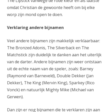
The Lipstick vanwege de rode kleur en als laatste
omdat Christian de gewoonte heeft om bij elke
worp zijn mond open te doen.
Verklaring andere bijnamen
Veel andere bijnamen zijn makkelijk verklaarbaar:
The Bronzed Adonis, The Silverback en The
Matchstick zijn duidelijk te danken aan het uiterlijk
van de darter. Andere bijnamen zijn weer ontstaan
uit de echte naam van de speler, zoals: Barney
(Raymond van Barneveld), Double Dekker (Jan
Dekker), The King (Mervin King), Sparkey (Rico
Vonck) en natuurlijk Mighty Mike (Michael van
Gerwen).
Dan zijn er nog bijnamen die te verklaren zijn aan