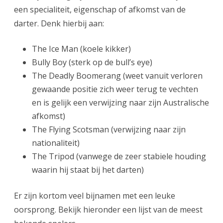
een specialiteit, eigenschap of afkomst van de
darter. Denk hierbij aan:
The Ice Man (koele kikker)
Bully Boy (sterk op de bull’s eye)
The Deadly Boomerang (weet vanuit verloren
gewaande positie zich weer terug te vechten
en is gelijk een verwijzing naar zijn Australische
afkomst)
The Flying Scotsman (verwijzing naar zijn
nationaliteit)
The Tripod (vanwege de zeer stabiele houding
waarin hij staat bij het darten)
Er zijn kortom veel bijnamen met een leuke
oorsprong. Bekijk hieronder een lijst van de meest