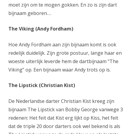
moet zijn om te mogen gokken. En zo is zijn dart
bijnaam geboren….
The Viking (Andy Fordham)
Hoe Andy Fordham aan zijn bijnaam komt is ook
redelijk duidelijk. Zijn grote postuur, lange haar en
woeste uiterlijk leverde hem de dartbijnaam “The
Viking” op. Een bijnaam waar Andy trots op is.
The Lipstick (Christian Kist)
De Nederlandse darter Christian Kist kreeg zijn
bijnaam The Lipstick van Bobby George vanwege 3
redenen: Het feit dat Kist erg lijkt op Kiss, het feit
dat de triple 20 door darters ook wel bekend is als