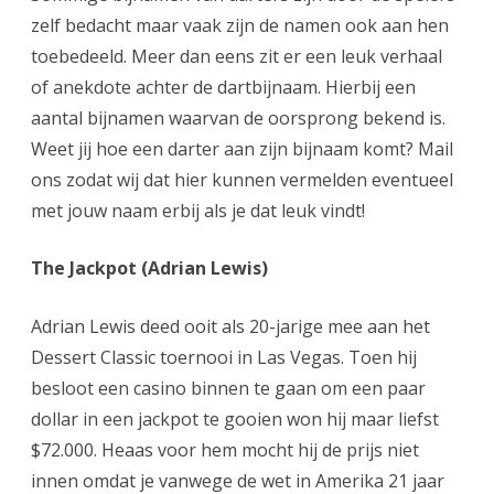
zelf bedacht maar vaak zijn de namen ook aan hen
toebedeeld. Meer dan eens zit er een leuk verhaal
of anekdote achter de dartbijnaam. Hierbij een
aantal bijnamen waarvan de oorsprong bekend is.
Weet jij hoe een darter aan zijn bijnaam komt? Mail
ons zodat wij dat hier kunnen vermelden eventueel
met jouw naam erbij als je dat leuk vindt!
The Jackpot (Adrian Lewis)
Adrian Lewis deed ooit als 20-jarige mee aan het
Dessert Classic toernooi in Las Vegas. Toen hij
besloot een casino binnen te gaan om een paar
dollar in een jackpot te gooien won hij maar liefst
$72.000. Heaas voor hem mocht hij de prijs niet
innen omdat je vanwege de wet in Amerika 21 jaar