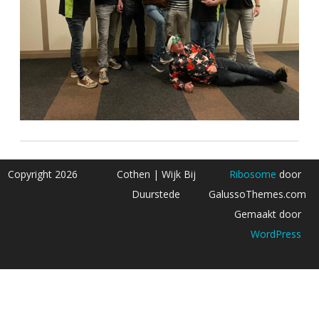
Copyright 2026
Cothen | Wijk Bij
Ribosome
door
Duurstede
GalussoThemes.com
Gemaakt door
WordPress